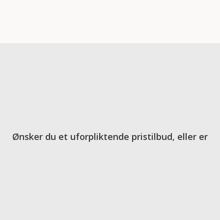
Ønsker du et uforpliktende pristilbud, eller er