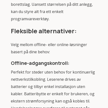
borettslag. Uansett størrelsen på ditt anlegg,
kan du styre alt fra ett enkelt
programvareverktøy.
Fleksible alternativer:
Velg mellom offline- eller online-løsninger
basert på dine behov:
Offline-adgangskontroll:
Perfekt for steder uten behov for kontinuerlig
nettverkstilkobling. Leserene drives av
batterier og tilbyr enkel installasjon uten
kabler. Batteribytte er enkelt for brukeren, og
ekstern strømforsyning kan også kobles til.