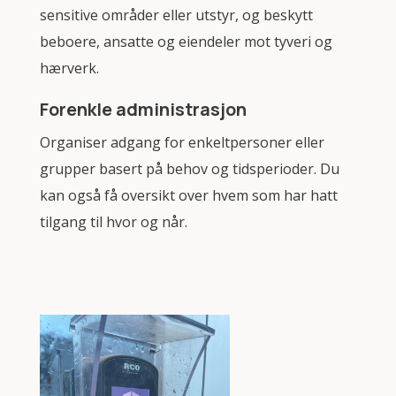
sensitive områder eller utstyr, og beskytt
beboere, ansatte og eiendeler mot tyveri og
hærverk.
Forenkle administrasjon
Organiser adgang for enkeltpersoner eller
grupper basert på behov og tidsperioder. Du
kan også få oversikt over hvem som har hatt
tilgang til hvor og når.