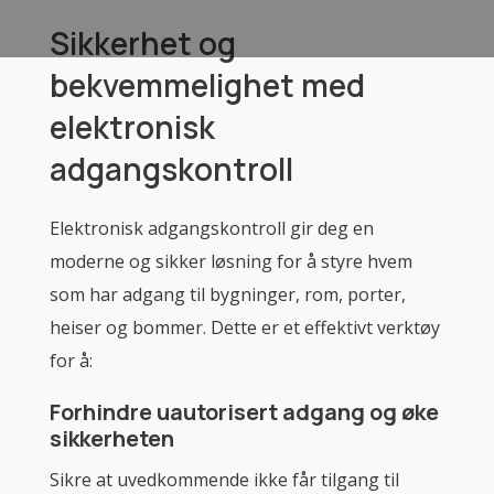
Sikkerhet og
bekvemmelighet med
elektronisk
adgangskontroll
Elektronisk adgangskontroll gir deg en
moderne og sikker løsning for å styre hvem
som har adgang til bygninger, rom, porter,
heiser og bommer. Dette er et effektivt verktøy
for å:
Forhindre uautorisert adgang og øke
sikkerheten
Sikre at uvedkommende ikke får tilgang til