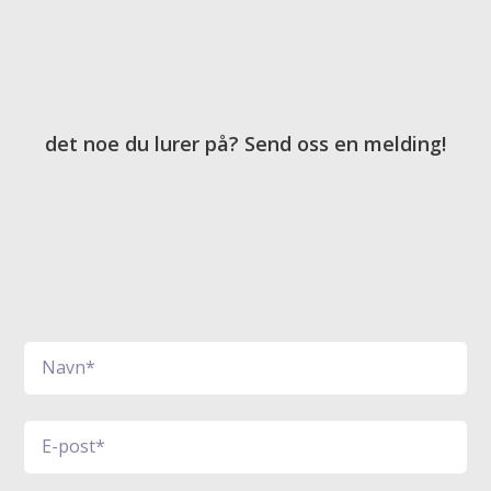
det noe du lurer på? Send oss en melding!