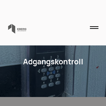
Kontakt
Adgangskontroll