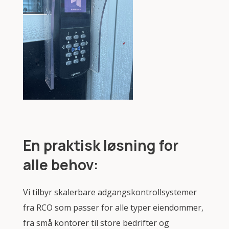
En praktisk løsning for
alle behov:
Vi tilbyr skalerbare adgangskontrollsystemer
fra RCO som passer for alle typer eiendommer,
fra små kontorer til store bedrifter og