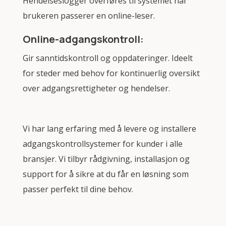
Hendelseslogger overføres til systemet når
brukeren passerer en online-leser.
Online-adgangskontroll:
Gir sanntidskontroll og oppdateringer. Ideelt
for steder med behov for kontinuerlig oversikt
over adgangsrettigheter og hendelser.
Vi har lang erfaring med å levere og installere
adgangskontrollsystemer for kunder i alle
bransjer. Vi tilbyr rådgivning, installasjon og
support for å sikre at du får en løsning som
passer perfekt til dine behov.